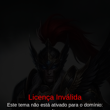
Licença Inválida
Este tema não está ativado para o domínio: