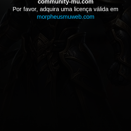
community-mu.com
Por favor, adquira uma licença válida em
morpheusmuweb.com