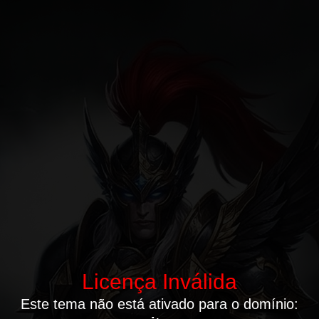
Licença Inválida
Este tema não está ativado para o domínio: