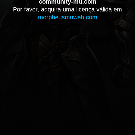
community-mu.com
Por favor, adquira uma licença válida em
morpheusmuweb.com