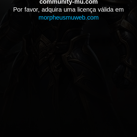
community-mu.com
Por favor, adquira uma licença válida em
morpheusmuweb.com