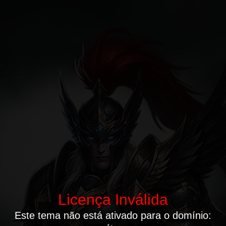
Licença Inválida
Este tema não está ativado para o domínio: