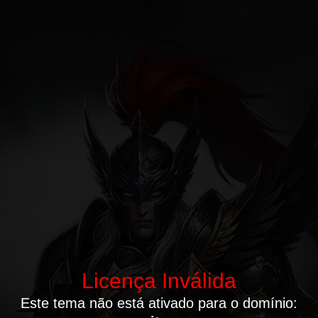
Licença Inválida
Este tema não está ativado para o domínio: