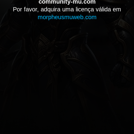
community-mu.com
Por favor, adquira uma licença válida em
morpheusmuweb.com