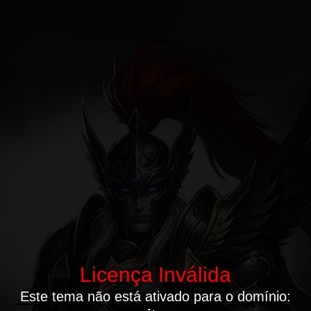
Licença Inválida
Este tema não está ativado para o domínio: