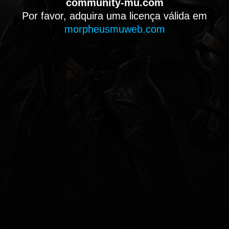
community-mu.com
Por favor, adquira uma licença válida em
morpheusmuweb.com