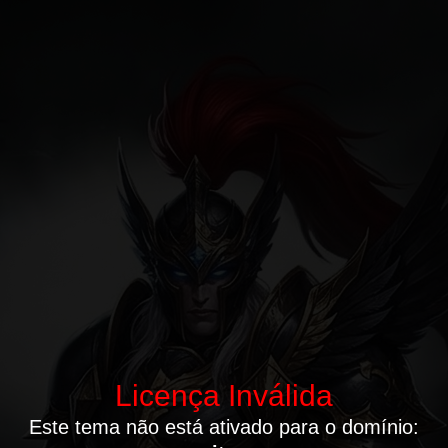
Licença Inválida
Este tema não está ativado para o domínio: