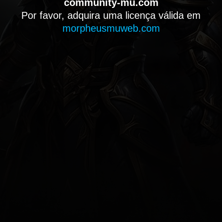
community-mu.com
Por favor, adquira uma licença válida em
morpheusmuweb.com